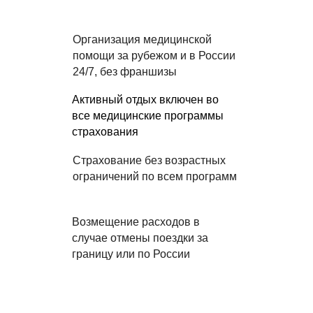
Организация медицинской
помощи за рубежом и в России
24/7, без франшизы
Активный отдых включен во
все медицинские программы
страхования
Страхование без возрастных
ограничений по всем программ
Возмещение расходов в
случае отмены поездки за
границу или по России