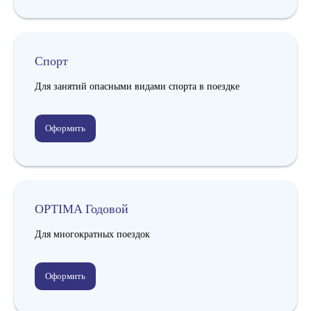
Cпорт
Для занятий опасными видами спорта в поездке
Оформить
OPTIMA Годовой
Для многократных поездок
Оформить