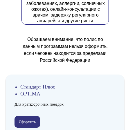
заболеваниях, аллергии, солнечных
ожогах), онлайн-консультации с
врачом, задержку регулярного
авиарейса и другие риски.
Обращаем внимание, что полис по
данным программам нельзя оформить,
если человек находится за пределами
Российской Федерации
Стандарт Плюс
OPTIMA
Для краткосрочных поездок
Оформить