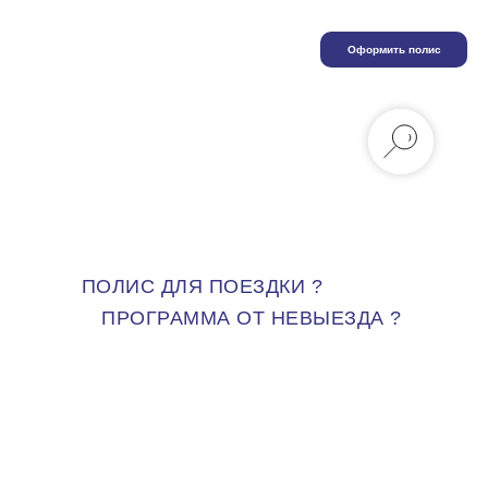
Оформить полис
ПОЛИС ДЛЯ ПОЕЗДКИ ?
ПРОГРАММА ОТ НЕВЫЕЗДА ?